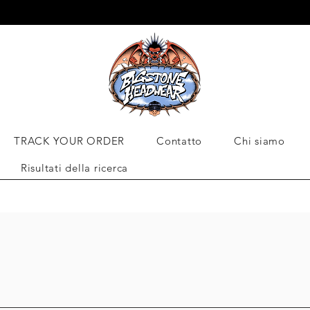
IAMO IN TUTTO IL MONDO
TRACK YOUR ORDER
Contatto
Chi siamo
Risultati della ricerca