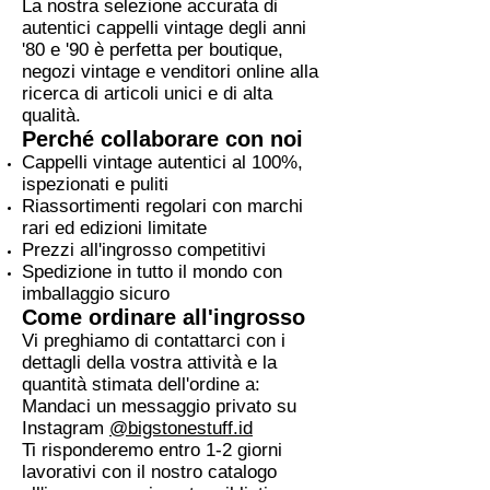
La nostra selezione accurata di
autentici cappelli vintage degli anni
'80 e '90 è perfetta per boutique,
negozi vintage e venditori online alla
ricerca di articoli unici e di alta
qualità.
Perché collaborare con noi
Cappelli vintage autentici al 100%,
ispezionati e puliti
Riassortimenti regolari con marchi
rari ed edizioni limitate
Prezzi all'ingrosso competitivi
Spedizione in tutto il mondo con
imballaggio sicuro
Come ordinare all'ingrosso
Vi preghiamo di contattarci con i
dettagli della vostra attività e la
quantità stimata dell'ordine a:
Mandaci un messaggio privato su
Instagram
@bigstonestuff.id
Ti risponderemo entro 1-2 giorni
lavorativi con il nostro catalogo