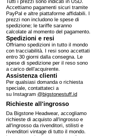
Tutti i prezzi sono indicati in USD.
Accettiamo pagamenti sicuri tramite
PayPal e altre piattaforme affidabili. I
prezzi non includono le spese di
spedizione; le tariffe saranno
calcolate al momento del pagamento.
Spedizioni e resi
Offriamo spedizioni in tutto il mondo
con tracciabilità. I resi sono accettati
entro 30 giorni dalla consegna. Le
spese di spedizione per il reso sono
a carico dell'acquirente.
Assistenza clienti
Per qualsiasi domanda o richiesta
speciale, contattateci a
su Instagram
@bigstonestuff.id
Richieste all'ingrosso
Da Bigstone Headwear, accogliamo
richieste di acquisto all'ingrosso e
all'ingrosso da rivenditori, stilisti e
rivenditori vintage di tutto il mondo.