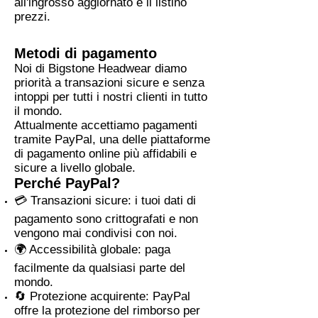
all'ingrosso aggiornato e il listino
prezzi.
Metodi di pagamento
Noi di Bigstone Headwear diamo
priorità a transazioni sicure e senza
intoppi per tutti i nostri clienti in tutto
il mondo.
Attualmente accettiamo pagamenti
tramite PayPal, una delle piattaforme
di pagamento online più affidabili e
sicure a livello globale.
Perché PayPal?
💳 Transazioni sicure: i tuoi dati di
pagamento sono crittografati e non
vengono mai condivisi con noi.
🌍 Accessibilità globale: paga
facilmente da qualsiasi parte del
mondo.
🔄 Protezione acquirente: PayPal
offre la protezione del rimborso per