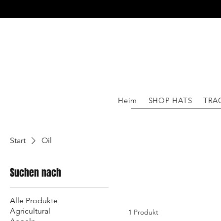
WIR 
Heim
SHOP HATS
TRA
Start
Oil
Suchen nach
Alle Produkte
Agricultural
1 Produkt