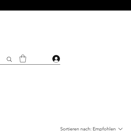
Sortieren nach:
Empfohlen