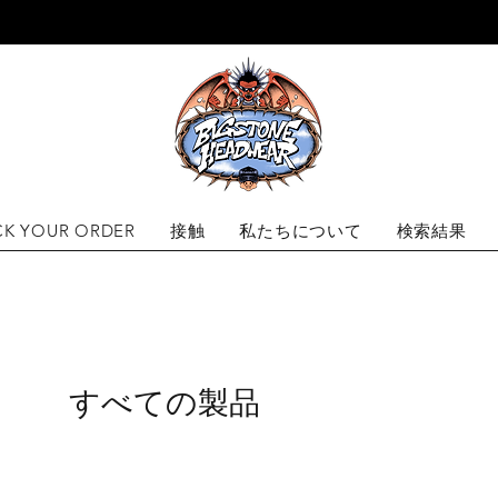
に発送します
CK YOUR ORDER
接触
私たちについて
検索結果
すべての製品